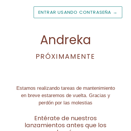
ENTRAR USANDO CONTRASEÑA
→
Andreka
PRÓXIMAMENTE
Estamos realizando tareas de mantenimiento
en breve estaremos de vuelta. Gracias y
perdón por las molestias
Entérate de nuestros
lanzamientos antes que los