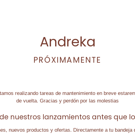
Andreka
PRÓXIMAMENTE
tamos realizando tareas de mantenimiento en breve estare
de vuelta. Gracias y perdón por las molestias
 de nuestros lanzamientos antes que l
s, nuevos productos y ofertas. Directamente a tu bandeja 